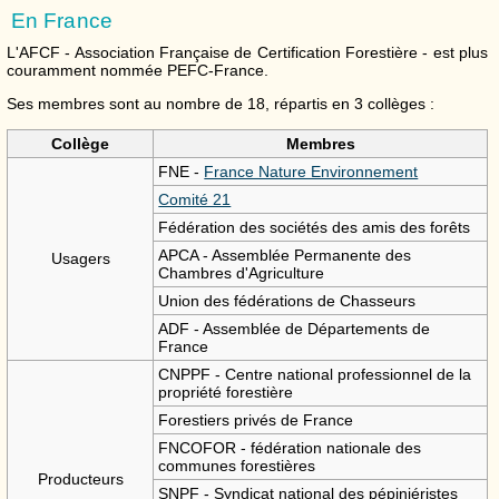
En France
L'AFCF - Association Française de Certification Forestière - est plus
couramment nommée PEFC-France.
Ses membres sont au nombre de 18, répartis en 3 collèges :
Collège
Membres
FNE -
France Nature Environnement
Comité 21
Fédération des sociétés des amis des forêts
APCA - Assemblée Permanente des
Usagers
Chambres d'Agriculture
Union des fédérations de Chasseurs
ADF - Assemblée de Départements de
France
CNPPF - Centre national professionnel de la
propriété forestière
Forestiers privés de France
FNCOFOR - fédération nationale des
communes forestières
Producteurs
SNPF - Syndicat national des pépiniéristes