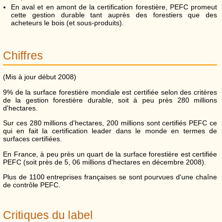
En aval et en amont de la certification forestière, PEFC promeut
cette gestion durable tant auprès des forestiers que des
acheteurs le bois (et sous-produits).
Chiffres
(Mis à jour début 2008)
9% de la surface forestière mondiale est certifiée selon des critères
de la gestion forestière durable, soit à peu près 280 millions
d'hectares.
Sur ces 280 millions d'hectares, 200 millions sont certifiés PEFC ce
qui en fait la certification leader dans le monde en termes de
surfaces certifiées.
En France, à peu près un quart de la surface forestière est certifiée
PEFC (soit près de 5, 06 millions d'hectares en décembre 2008).
Plus de 1100 entreprises françaises se sont pourvues d'une chaîne
de contrôle PEFC.
Critiques du label