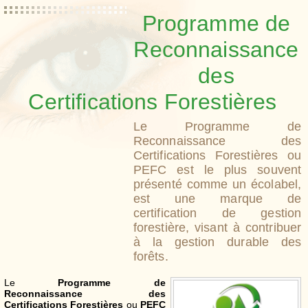
Programme de
Reconnaissance
des
Certifications Forestières
Le Programme de
Reconnaissance des
Certifications Forestières ou
PEFC est le plus souvent
présenté comme un écolabel,
est une marque de
certification de gestion
forestière, visant à contribuer
à la gestion durable des
forêts.
Le
Programme de
Reconnaissance des
Certifications Forestières
ou
PEFC