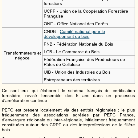
forestiers
UCFF - Union de la Coopération Forestière
Française
ONF - Office National des Forêts
CNDB -
Comité national pour le
développement du bois
FNB - Fédération Nationale du Bois
LCB - Le Commerce du Bois
Transformateurs et
négoce
Fédération Française des Producteurs de
Pâtes de Cellulose
UIB - Union des Industries du Bois
Entrepreneurs des territoires
Ce sont eux qui élaborent le schéma français de certification
forestière, révisé l'ensemble des 5 ans dans un processus
d'amélioration continue.
PEFC est présent localement via des entités régionales ; le plus
fréquemment des associations agréées par PEFC France,
d'envergure régionale ou inter-régionale, initialement fréquemment
constituées autour des CRPF ou des interprofessions de la filière
bois.