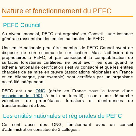
Nature et fonctionnement du PEFC
PEFC Council
Au niveau mondial, PEFC est organisé en Conseil ; une instance
générale rassemblant les entités nationales de PEFC.
Une entité nationale peut être membre de PEFC Council avant de
disposer de son schéma de certification. Mais l'adhésion des
propriétaires à PEFC, et par conséquent la comptabilisation de
surfaces forestières certifiées, ne peut avoir lieu que quand le
schéma national de certification s'est vu consacré et que les entités
chargées de sa mise en œuvre (associations régionales en France
et en Allemagne, par exemple) sont certifiées par un organisme
accrédité indépendant.
PEFC est une
ONG
(gérée en France sous la forme d'une
association loi 1901
à but non lucratif), issue d'une démarche
volontaire de propriétaires forestiers et d'entreprises de
transformation du bois.
Les entités nationales et régionales de PEFC
Ce sont aussi des ONG, fonctionnant avec un conseil
d'administration constitué de 3 collèges :